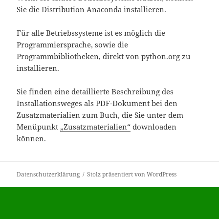
Sie die Distribution Anaconda installieren.
Für alle Betriebssysteme ist es möglich die
Programmiersprache, sowie die
Programmbibliotheken, direkt von python.org zu
installieren.
Sie finden eine detaillierte Beschreibung des
Installationsweges als PDF-Dokument bei den
Zusatzmaterialien zum Buch, die Sie unter dem
Menüpunkt
„Zusatzmaterialien“
downloaden
können.
Datenschutzerklärung
Stolz präsentiert von WordPress